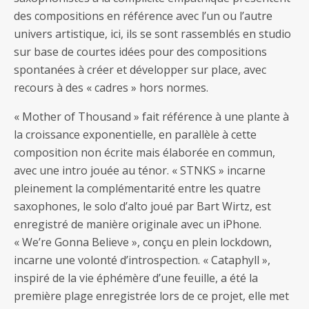
des compositions en référence avec l’un ou l’autre
univers artistique, ici, ils se sont rassemblés en studio
sur base de courtes idées pour des compositions
spontanées à créer et développer sur place, avec
recours à des « cadres » hors normes.
« Mother of Thousand » fait référence à une plante à
la croissance exponentielle, en parallèle à cette
composition non écrite mais élaborée en commun,
avec une intro jouée au ténor. « STNKS » incarne
pleinement la complémentarité entre les quatre
saxophones, le solo d’alto joué par Bart Wirtz, est
enregistré de manière originale avec un iPhone.
« We’re Gonna Believe », conçu en plein lockdown,
incarne une volonté d’introspection. « Cataphyll »,
inspiré de la vie éphémère d’une feuille, a été la
première plage enregistrée lors de ce projet, elle met