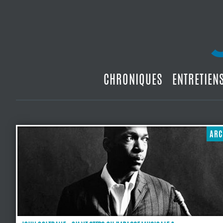
CHRONIQUES
ENTRETIEN
ARC