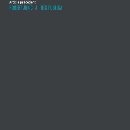
Article précédent
ROBERT JUKIČ 4 : RES PUBLICA