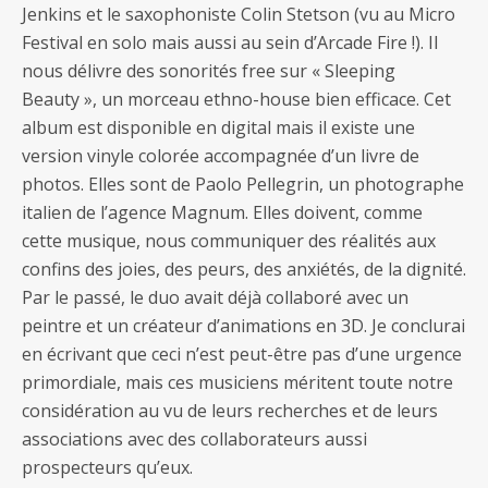
Jenkins et le saxophoniste Colin Stetson (vu au Micro
Festival en solo mais aussi au sein d’Arcade Fire !). Il
nous délivre des sonorités free sur « Sleeping
Beauty », un morceau ethno-house bien efficace. Cet
album est disponible en digital mais il existe une
version vinyle colorée accompagnée d’un livre de
photos. Elles sont de Paolo Pellegrin, un photographe
italien de l’agence Magnum. Elles doivent, comme
cette musique, nous communiquer des réalités aux
confins des joies, des peurs, des anxiétés, de la dignité.
Par le passé, le duo avait déjà collaboré avec un
peintre et un créateur d’animations en 3D. Je conclurai
en écrivant que ceci n’est peut-être pas d’une urgence
primordiale, mais ces musiciens méritent toute notre
considération au vu de leurs recherches et de leurs
associations avec des collaborateurs aussi
prospecteurs qu’eux.