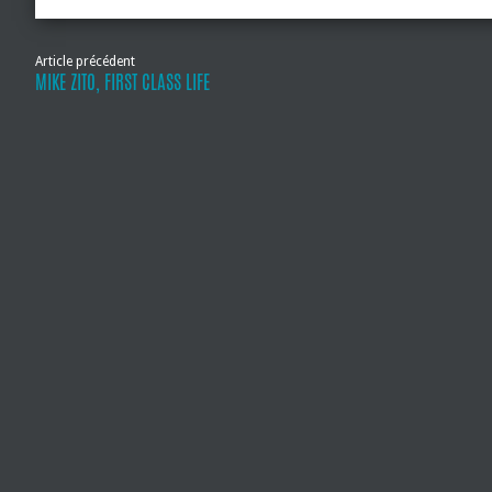
Article précédent
MIKE ZITO, FIRST CLASS LIFE