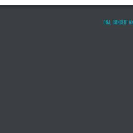
ONJ, CONCERT A