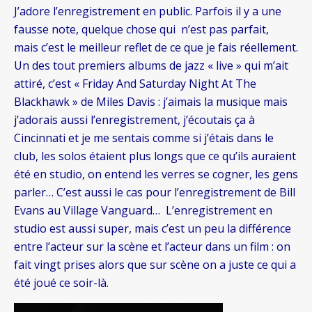
J’adore l’enregistrement en public. Parfois il y a une
fausse note, quelque chose qui n’est pas parfait,
mais c’est le meilleur reflet de ce que je fais réellement.
Un des tout premiers albums de jazz « live » qui m’ait
attiré, c’est « Friday And Saturday Night At The
Blackhawk » de Miles Davis : j’aimais la musique mais
j’adorais aussi l’enregistrement, j’écoutais ça à
Cincinnati et je me sentais comme si j’étais dans le
club, les solos étaient plus longs que ce qu’ils auraient
été en studio, on entend les verres se cogner, les gens
parler… C’est aussi le cas pour l’enregistrement de Bill
Evans au Village Vanguard… L’enregistrement en
studio est aussi super, mais c’est un peu la différence
entre l’acteur sur la scène et l’acteur dans un film : on
fait vingt prises alors que sur scène on a juste ce qui a
été joué ce soir-là.