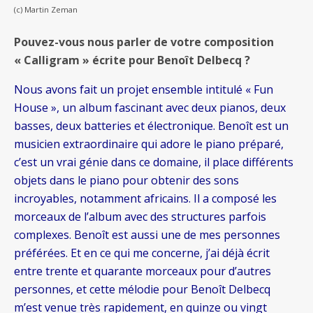
(c) Martin Zeman
Pouvez-vous nous parler de votre composition
« Calligram » écrite pour Benoît Delbecq ?
Nous avons fait un projet ensemble intitulé « Fun
House », un album fascinant avec deux pianos, deux
basses, deux batteries et électronique. Benoît est un
musicien extraordinaire qui adore le piano préparé,
c’est un vrai génie dans ce domaine, il place différents
objets dans le piano pour obtenir des sons
incroyables, notamment africains. Il a composé les
morceaux de l’album avec des structures parfois
complexes. Benoît est aussi une de mes personnes
préférées. Et en ce qui me concerne, j’ai déjà écrit
entre trente et quarante morceaux pour d’autres
personnes, et cette mélodie pour Benoît Delbecq
m’est venue très rapidement, en quinze ou vingt