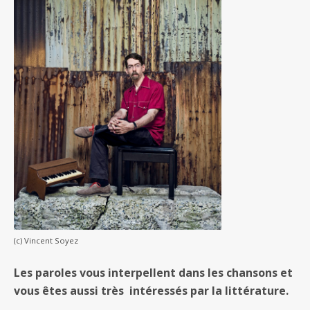
(c) Vincent Soyez
Les paroles vous interpellent dans les chansons et
vous êtes aussi très intéressés par la littérature.