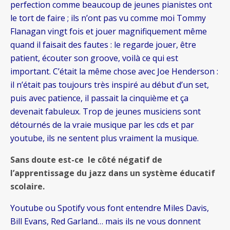
perfection comme beaucoup de jeunes pianistes ont
le tort de faire ; ils n’ont pas vu comme moi Tommy
Flanagan vingt fois et jouer magnifiquement même
quand il faisait des fautes : le regarde jouer, être
patient, écouter son groove, voilà ce qui est
important. C’était la même chose avec Joe Henderson :
il n’était pas toujours très inspiré au début d’un set,
puis avec patience, il passait la cinquième et ça
devenait fabuleux. Trop de jeunes musiciens sont
détournés de la vraie musique par les cds et par
youtube, ils ne sentent plus vraiment la musique.
Sans doute est-ce le côté négatif de
l’apprentissage du jazz dans un système éducatif
scolaire.
Youtube ou Spotify vous font entendre Miles Davis,
Bill Evans, Red Garland… mais ils ne vous donnent