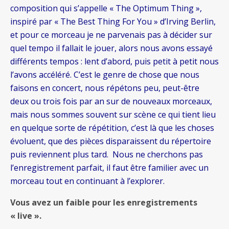
composition qui s’appelle « The Optimum Thing »,
inspiré par « The Best Thing For You » d’Irving Berlin,
et pour ce morceau je ne parvenais pas à décider sur
quel tempo il fallait le jouer, alors nous avons essayé
différents tempos : lent d’abord, puis petit à petit nous
l’avons accéléré. C’est le genre de chose que nous
faisons en concert, nous répétons peu, peut-être
deux ou trois fois par an sur de nouveaux morceaux,
mais nous sommes souvent sur scène ce qui tient lieu
en quelque sorte de répétition, c’est là que les choses
évoluent, que des pièces disparaissent du répertoire
puis reviennent plus tard. Nous ne cherchons pas
l’enregistrement parfait, il faut être familier avec un
morceau tout en continuant à l’explorer.
Vous avez un faible pour les enregistrements
« live ».