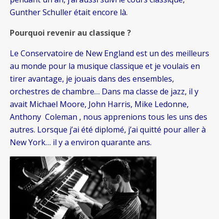
Gunther Schuller était encore là.
Pourquoi revenir au classique ?
Le Conservatoire de New England est un des meilleurs
au monde pour la musique classique et je voulais en
tirer avantage, je jouais dans des ensembles,
orchestres de chambre… Dans ma classe de jazz, il y
avait Michael Moore, John Harris, Mike Ledonne,
Anthony Coleman , nous apprenions tous les uns des
autres. Lorsque j’ai été diplomé, j’ai quitté pour aller à
New York… il y a environ quarante ans.