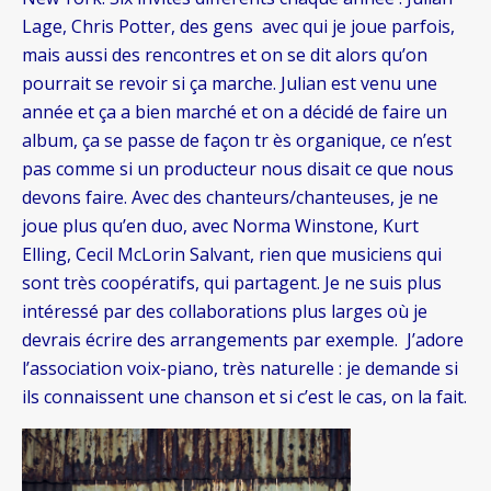
Lage, Chris Potter, des gens avec qui je joue parfois,
mais aussi des rencontres et on se dit alors qu’on
pourrait se revoir si ça marche. Julian est venu une
année et ça a bien marché et on a décidé de faire un
album, ça se passe de façon tr ès organique, ce n’est
pas comme si un producteur nous disait ce que nous
devons faire. Avec des chanteurs/chanteuses, je ne
joue plus qu’en duo, avec Norma Winstone, Kurt
Elling, Cecil McLorin Salvant, rien que musiciens qui
sont très coopératifs, qui partagent. Je ne suis plus
intéressé par des collaborations plus larges où je
devrais écrire des arrangements par exemple. J’adore
l’association voix-piano, très naturelle : je demande si
ils connaissent une chanson et si c’est le cas, on la fait.