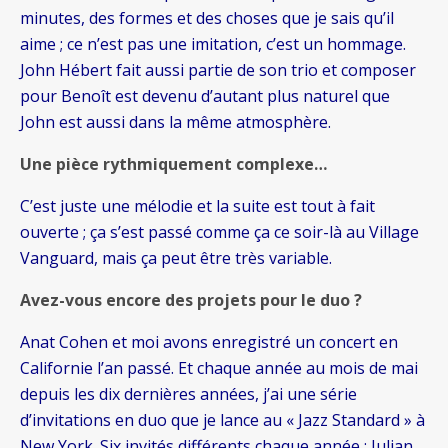
minutes, des formes et des choses que je sais qu’il
aime ; ce n’est pas une imitation, c’est un hommage.
John Hébert fait aussi partie de son trio et composer
pour Benoît est devenu d’autant plus naturel que
John est aussi dans la même atmosphère.
Une pièce rythmiquement complexe…
C’est juste une mélodie et la suite est tout à fait
ouverte ; ça s’est passé comme ça ce soir-là au Village
Vanguard, mais ça peut être très variable.
Avez-vous encore des projets pour le duo ?
Anat Cohen et moi avons enregistré un concert en
Californie l’an passé. Et chaque année au mois de mai
depuis les dix dernières années, j’ai une série
d’invitations en duo que je lance au « Jazz Standard » à
New York. Six invités différents chaque année : Julian