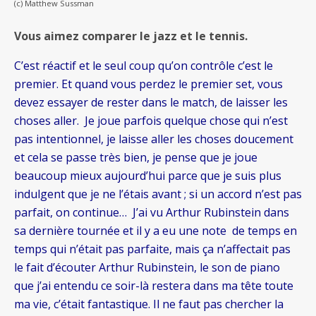
(c) Matthew Sussman
Vous aimez comparer le jazz et le tennis.
C’est réactif et le seul coup qu’on contrôle c’est le
premier. Et quand vous perdez le premier set, vous
devez essayer de rester dans le match, de laisser les
choses aller. Je joue parfois quelque chose qui n’est
pas intentionnel, je laisse aller les choses doucement
et cela se passe très bien, je pense que je joue
beaucoup mieux aujourd’hui parce que je suis plus
indulgent que je ne l’étais avant ; si un accord n’est pas
parfait, on continue… J’ai vu Arthur Rubinstein dans
sa dernière tournée et il y a eu une note de temps en
temps qui n’était pas parfaite, mais ça n’affectait pas
le fait d’écouter Arthur Rubinstein, le son de piano
que j’ai entendu ce soir-là restera dans ma tête toute
ma vie, c’était fantastique. Il ne faut pas chercher la