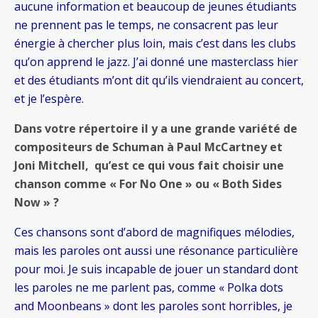
aucune information et beaucoup de jeunes étudiants
ne prennent pas le temps, ne consacrent pas leur
énergie à chercher plus loin, mais c’est dans les clubs
qu’on apprend le jazz. J’ai donné une masterclass hier
et des étudiants m’ont dit qu’ils viendraient au concert,
et je l’espère.
Dans votre répertoire il y a une grande variété de
compositeurs de Schuman à Paul McCartney et
Joni Mitchell, qu’est ce qui vous fait choisir une
chanson comme « For No One » ou « Both Sides
Now » ?
Ces chansons sont d’abord de magnifiques mélodies,
mais les paroles ont aussi une résonance particulière
pour moi. Je suis incapable de jouer un standard dont
les paroles ne me parlent pas, comme « Polka dots
and Moonbeans » dont les paroles sont horribles, je