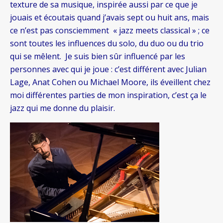
texture de sa musique, inspirée aussi par ce que je
jouais et écoutais quand j’avais sept ou huit ans, mais
ce n’est pas consciemment « jazz meets classical » ; ce
sont toutes les influences du solo, du duo ou du trio
qui se mêlent. Je suis bien sûr influencé par les
personnes avec qui je joue : c’est différent avec Julian
Lage, Anat Cohen ou Michael Moore, ils éveillent chez
moi différentes parties de mon inspiration, c’est ça le
jazz qui me donne du plaisir.