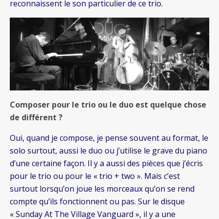
reconnaissent le son particulier de ce trio.
Composer pour le trio ou le duo est quelque chose
de différent ?
Oui, quand je compose, je pense souvent au format, le
solo surtout, aussi le duo ou j’utilise le grave du piano
d’une certaine façon. Il y a aussi des pièces que j’écris
pour le trio ou pour le « trio + two ». Mais c’est
surtout lorsqu’on joue les morceaux qu’on se rend
compte qu’ils fonctionnent ou pas. Sur le disque
« Sunday At The Village Vanguard », il y a une