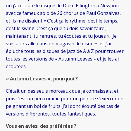
où j’ai écouté le disque de Duke Ellington à Newport
avec ce fameux solo de 26 chorus de Paul Gonzalves,
et ils me disaient « C’est ça le rythme, c’est le temps,
c’est le swing. C’est ça que tu dois savoir faire ;
maintenant, tu rentres, tu écoutes et tu joues ». Je
suis alors allé dans un magasin de disques et j’ai
épluché tous les disques de jazz de A à Z pour trouver
toutes les versions de « Autumn Leaves » et je les ai
écoutées.
« Autumn Leaves », pourquoi ?
C’était un des seuls morceaux que je connaissais, et
puis c’est un peu comme pour un peintre s’exercer en
peignant un bol de fruits. J’ai donc écouté des tas de
versions différentes, toutes fantastiques.
Vous en aviez des préférées ?