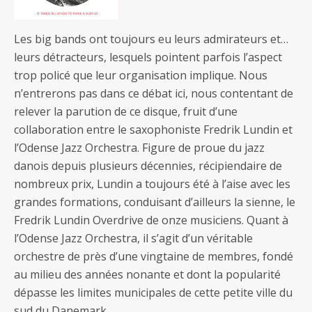
Les big bands ont toujours eu leurs admirateurs et…
leurs détracteurs, lesquels pointent parfois l’aspect
trop policé que leur organisation implique. Nous
n’entrerons pas dans ce débat ici, nous contentant de
relever la parution de ce disque, fruit d’une
collaboration entre le saxophoniste Fredrik Lundin et
l’Odense Jazz Orchestra. Figure de proue du jazz
danois depuis plusieurs décennies, récipiendaire de
nombreux prix, Lundin a toujours été à l’aise avec les
grandes formations, conduisant d’ailleurs la sienne, le
Fredrik Lundin Overdrive de onze musiciens. Quant à
l’Odense Jazz Orchestra, il s’agit d’un véritable
orchestre de près d’une vingtaine de membres, fondé
au milieu des années nonante et dont la popularité
dépasse les limites municipales de cette petite ville du
sud du Danemark.