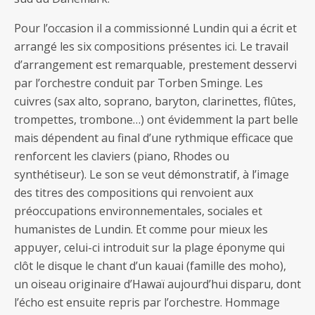
Pour l’occasion il a commissionné Lundin qui a écrit et
arrangé les six compositions présentes ici. Le travail
d’arrangement est remarquable, prestement desservi
par l’orchestre conduit par Torben Sminge. Les
cuivres (sax alto, soprano, baryton, clarinettes, flûtes,
trompettes, trombone…) ont évidemment la part belle
mais dépendent au final d’une rythmique efficace que
renforcent les claviers (piano, Rhodes ou
synthétiseur). Le son se veut démonstratif, à l’image
des titres des compositions qui renvoient aux
préoccupations environnementales, sociales et
humanistes de Lundin. Et comme pour mieux les
appuyer, celui-ci introduit sur la plage éponyme qui
clôt le disque le chant d’un kauai (famille des moho),
un oiseau originaire d’Hawaï aujourd’hui disparu, dont
l’écho est ensuite repris par l’orchestre. Hommage