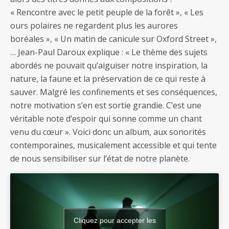
« Rencontre avec le petit peuple de la forêt », « Les
ours polaires ne regardent plus les aurores
boréales », « Un matin de canicule sur Oxford Street »,
… Jean-Paul Daroux explique : « Le thème des sujets
abordés ne pouvait qu’aiguiser notre inspiration, la
nature, la faune et la préservation de ce qui reste à
sauver. Malgré les confinements et ses conséquences,
notre motivation s’en est sortie grandie. C’est une
véritable note d’espoir qui sonne comme un chant
venu du cœur ». Voici donc un album, aux sonorités
contemporaines, musicalement accessible et qui tente
de nous sensibiliser sur l’état de notre planète.
Cliquez pour accepter les