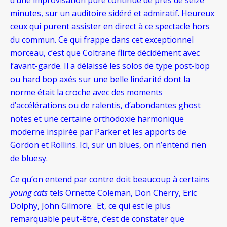
minutes, sur un auditoire sidéré et admiratif. Heureux
ceux qui purent assister en direct à ce spectacle hors
du commun. Ce qui frappe dans cet exceptionnel
morceau, c’est que Coltrane flirte décidément avec
l’avant-garde. Il a délaissé les solos de type post-bop
ou hard bop axés sur une belle linéarité dont la
norme était la croche avec des moments
d’accélérations ou de ralentis, d’abondantes ghost
notes et une certaine orthodoxie harmonique
moderne inspirée par Parker et les apports de
Gordon et Rollins. Ici, sur un blues, on n’entend rien
de bluesy.
Ce qu’on entend par contre doit beaucoup à certains
young cats
tels Ornette Coleman, Don Cherry, Eric
Dolphy, John Gilmore. Et, ce qui est le plus
remarquable peut-être, c’est de constater que