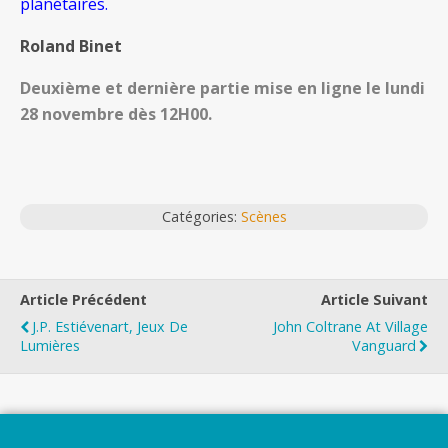
planétaires.
Roland Binet
Deuxième et dernière partie mise en ligne le lundi
28 novembre dès 12H00.
Catégories:
Scènes
Article Précédent
Article Suivant
J.P. Estiévenart, Jeux De
John Coltrane At Village
Lumières
Vanguard
Top