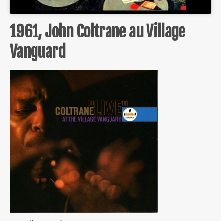
1961, John Coltrane au Village
Vanguard