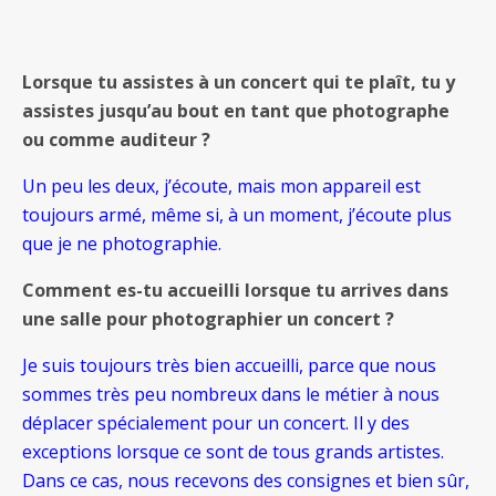
Lorsque tu assistes à un concert qui te plaît, tu y
assistes jusqu’au bout en tant que photographe
ou comme auditeur ?
Un peu les deux, j’écoute, mais mon appareil est
toujours armé, même si, à un moment, j’écoute plus
que je ne photographie.
Comment es-tu accueilli lorsque tu arrives dans
une salle pour photographier un concert ?
Je suis toujours très bien accueilli, parce que nous
sommes très peu nombreux dans le métier à nous
déplacer spécialement pour un concert. Il y des
exceptions lorsque ce sont de tous grands artistes.
Dans ce cas, nous recevons des consignes et bien sûr,