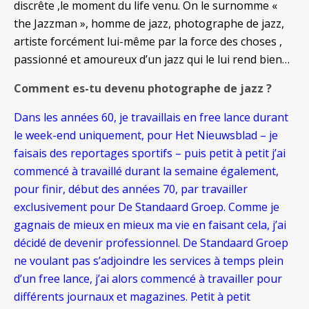
discrête ,le moment du life venu. On le surnomme «
the
Jazzman », homme de jazz, photographe de jazz,
artiste forcément lui-même par la force des choses ,
passionné et amoureux d’un jazz qui le lui rend bien…
Comment es-tu devenu photographe de jazz ?
Dans les années 60, je travaillais en free lance durant
le week-end uniquement, pour Het Nieuwsblad – je
faisais des reportages sportifs – puis petit à petit j’ai
commencé à travaillé durant la semaine également,
pour finir, début des années 70, par travailler
exclusivement pour De Standaard Groep. Comme je
gagnais de mieux en mieux ma vie en faisant cela, j’ai
décidé de devenir professionnel. De Standaard Groep
ne voulant pas s’adjoindre les services à temps plein
d’un free lance, j’ai alors commencé à travailler pour
différents journaux et magazines. Petit à petit