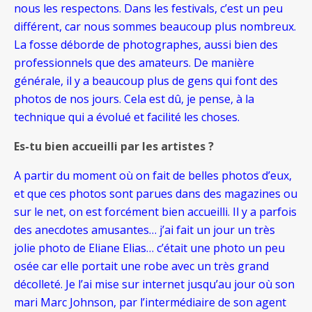
nous les respectons. Dans les festivals, c’est un peu
différent, car nous sommes beaucoup plus nombreux.
La fosse déborde de photographes, aussi bien des
professionnels que des amateurs. De manière
générale, il y a beaucoup plus de gens qui font des
photos de nos jours. Cela est dû, je pense, à la
technique qui a évolué et facilité les choses.
Es-tu bien accueilli par les artistes ?
A partir du moment où on fait de belles photos d’eux,
et que ces photos sont parues dans des magazines ou
sur le net, on est forcément bien accueilli. Il y a parfois
des anecdotes amusantes… j’ai fait un jour un très
jolie photo de Eliane Elias… c’était une photo un peu
osée car elle portait une robe avec un très grand
décolleté. Je l’ai mise sur internet jusqu’au jour où son
mari Marc Johnson, par l’intermédiaire de son agent