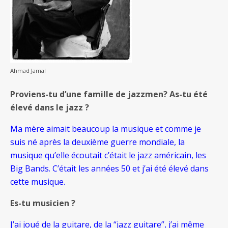
Ahmad Jamal
Proviens-tu d’une famille de jazzmen? As-tu été
élevé dans le jazz ?
Ma mère aimait beaucoup la musique et comme je
suis né après la deuxième guerre mondiale, la
musique qu’elle écoutait c’était le jazz américain, les
Big Bands. C’était les années 50 et j’ai été élevé dans
cette musique.
Es-tu musicien ?
J’ai joué de la guitare, de la “jazz guitare”, j’ai même