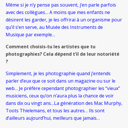
Même si je n’y pense pas souvent, j’en parle parfois
avec des collègues… A moins que mes enfants ne
désirent les garder, je les offrirai à un organisme pour
qu’il s’en serve, au Musée des Instruments de
Musique par exemple…
Comment choisis-tu les artistes que tu
photographies? Cela dépend t’il de leur notoriété
?
Simplement, je les photographie quand j’entends
parler d’eux que ce soit dans un magazine ou sur le
web… Je préfère cependant photographier les “vieux”
musiciens, ceux qu’on n’aura plus la chance de voir
dans dix ou vingt ans…La génération des Mac Murphy,
Toots Thielemans, et tous les autres… Ils sont
d’ailleurs aujourd’hui, meilleurs que jamais…