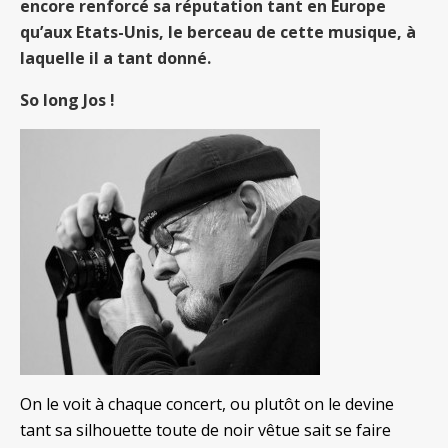
encore renforcé sa réputation tant en Europe
qu’aux Etats-Unis, le berceau de cette musique, à
laquelle il a tant donné.
So long Jos !
On le voit à chaque concert, ou plutôt on le devine
tant sa silhouette toute de noir vêtue sait se faire