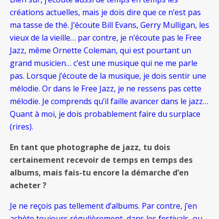
créations actuelles, mais je dois dire que ce n’est pas
ma tasse de thé. J’écoute Bill Evans, Gerry Mulligan, les
vieux de la vieille… par contre, je n’écoute pas le Free
Jazz, même Ornette Coleman, qui est pourtant un
grand musicien… c’est une musique qui ne me parle
pas. Lorsque j’écoute de la musique, je dois sentir une
mélodie. Or dans le Free Jazz, je ne ressens pas cette
mélodie. Je comprends qu’il faille avancer dans le jazz…
Quant à moi, je dois probablement faire du surplace
(rires).
En tant que photographe de jazz, tu dois
certainement recevoir de temps en temps des
albums, mais fais-tu encore la démarche d’en
acheter ?
Je ne reçois pas tellement d’albums. Par contre, j’en
achète toujours régulièrement, dans les festivals, ou