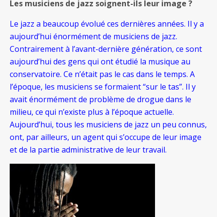
Les musiciens de jazz soignent-ils leur image ?
Le jazz a beaucoup évolué ces dernières années. Il y a
aujourd’hui énormément de musiciens de jazz.
Contrairement à l’avant-dernière génération, ce sont
aujourd’hui des gens qui ont étudié la musique au
conservatoire. Ce n’était pas le cas dans le temps. A
l’époque, les musiciens se formaient “sur le tas”. Il y
avait énormément de problème de drogue dans le
milieu, ce qui n’existe plus à l’époque actuelle.
Aujourd’hui, tous les musiciens de jazz un peu connus,
ont, par ailleurs, un agent qui s’occupe de leur image
et de la partie administrative de leur travail.