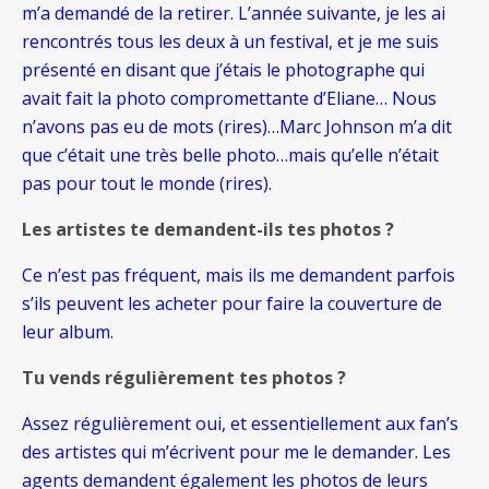
m’a demandé de la retirer. L’année suivante, je les ai
rencontrés tous les deux à un festival, et je me suis
présenté en disant que j’étais le photographe qui
avait fait la photo compromettante d’Eliane… Nous
n’avons pas eu de mots (rires)…Marc Johnson m’a dit
que c’était une très belle photo…mais qu’elle n’était
pas pour tout le monde (rires).
Les artistes te demandent-ils tes photos ?
Ce n’est pas fréquent, mais ils me demandent parfois
s’ils peuvent les acheter pour faire la couverture de
leur album.
Tu vends régulièrement tes photos ?
Assez régulièrement oui, et essentiellement aux fan’s
des artistes qui m’écrivent pour me le demander. Les
agents demandent également les photos de leurs