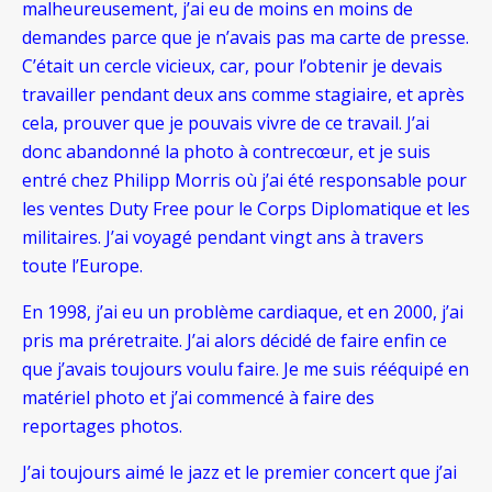
malheureusement, j’ai eu de moins en moins de
demandes parce que je n’avais pas ma carte de presse.
C’était un cercle vicieux, car, pour l’obtenir je devais
travailler pendant deux ans comme stagiaire, et après
cela, prouver que je pouvais vivre de ce travail. J’ai
donc abandonné la photo à contrecœur, et je suis
entré chez Philipp Morris où j’ai été responsable pour
les ventes Duty Free pour le Corps Diplomatique et les
militaires. J’ai voyagé pendant vingt ans à travers
toute l’Europe.
En 1998, j’ai eu un problème cardiaque, et en 2000, j’ai
pris ma préretraite. J’ai alors décidé de faire enfin ce
que j’avais toujours voulu faire. Je me suis rééquipé en
matériel photo et j’ai commencé à faire des
reportages photos.
J’ai toujours aimé le jazz et le premier concert que j’ai