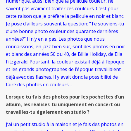
numérique, aussi bien que la pellicule couleur, ne
savent pas vraiment traiter ces couleurs. C’est pour
cette raison que je préfère la pellicule en noir et blanc.
Je pose d’ailleurs souvent la question: “Te souviens-tu
d’une bonne photo couleur des quarante dernières
années?” Il n’y en a pas. Les photos que nous
connaissons, en jazz bien sûr, sont des photos en noir
et blanc des années 50 ou 40, de Billie Holiday, de Ella
Fitzgerald. Pourtant, la couleur existait déjà à l’époque
et les grands photographes de l’époque travaillaient
déjà avec des flashes. Il y avait donc la possibilité de
faire des photos en couleurs…
Lorsque tu fais des photos pour les pochettes d’un
album, les réalises-tu uniquement en concert ou
travailles-tu également en studio ?
J’ai un petit studio à la maison et je fais des photos en