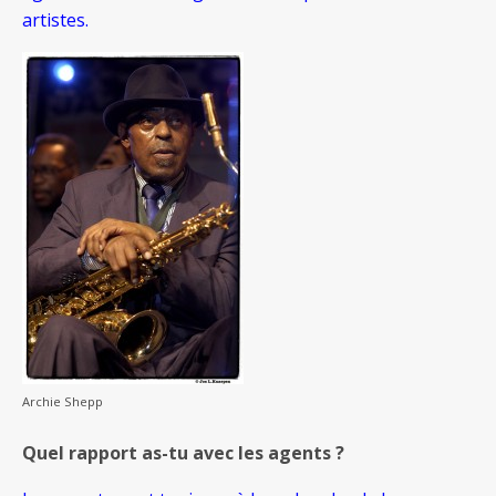
artistes.
Archie Shepp
Quel rapport as-tu avec les agents ?