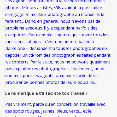
Les agents sont toujours à la recherche de bonnes
photos de leurs artistes, s’ils avaient la possibilité
d’engager le meilleur photographe au monde ils le
feraient… Donc, en général, nous n’avons pas de
problème avec eux. Il y a cependant parfois des
exceptions. Par exemple, l’agence qui couvre tous les
musiciens cubains – c’est une agence basée à
Barcelone – demandent à tous les photographes de
déposer un cd-rom des photographies faites pendant
les concerts. Par la suite, nous ne pouvons quasiment
pas exploiter ces photographies. Finalement, nous
sommes pour les agents, un moyen facile de se
procurer de bonnes photos de leurs poulains…
Le numérique a t’il facilité ton travail ?
Pas vraiment, parce qu’en concert, on travaille avec
des spots rouges, jaunes, bleus, verts… et le