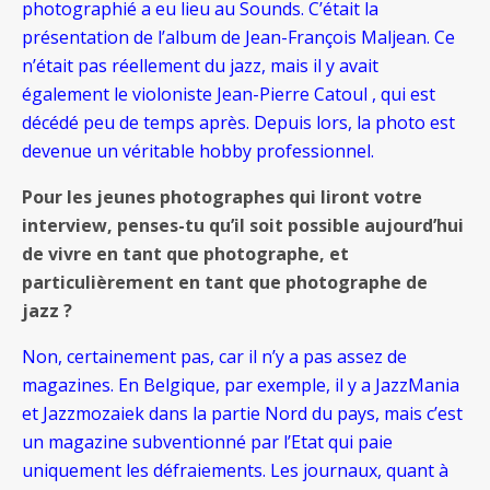
photographié a eu lieu au Sounds. C’était la
présentation de l’album de Jean-François Maljean. Ce
n’était pas réellement du jazz, mais il y avait
également le violoniste Jean-Pierre Catoul , qui est
décédé peu de temps après. Depuis lors, la photo est
devenue un véritable hobby professionnel.
Pour les jeunes photographes qui liront votre
interview, penses-tu qu’il soit possible aujourd’hui
de vivre en tant que photographe, et
particulièrement en tant que photographe de
jazz ?
Non, certainement pas, car il n’y a pas assez de
magazines. En Belgique, par exemple, il y a JazzMania
et Jazzmozaiek dans la partie Nord du pays, mais c’est
un magazine subventionné par l’Etat qui paie
uniquement les défraiements. Les journaux, quant à