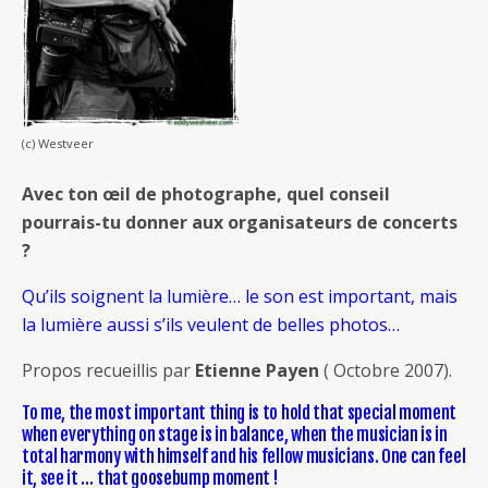
(c) Westveer
Avec ton œil de photographe, quel conseil
pourrais-tu donner aux organisateurs de concerts
?
Qu’ils soignent la lumière… le son est important, mais
la lumière aussi s’ils veulent de belles photos…
Propos recueillis par
Etienne Payen
( Octobre 2007).
To me, the most important thing is to hold that special moment
when everything on stage is in balance, when the musician is in
total harmony with himself and his fellow musicians. One can feel
it, see it … that goosebump moment !