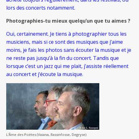
lors des concerts notamment.
Photographies-tu mieux quelqu’un que tu aimes ?
Oui, certainement. Je tiens à photographier tous les
musiciens, mais si ce sont des musiques que j’aime
moins, je fais les photos sans écouter la musique et je
ne reste pas jusqu’à la fin du concert. Tandis que
lorsque c’est un jazz qui me plait, j’assiste réellement
au concert et j’écoute la musique.
L'Âme des Poètes (Vaiana, Rassinfosse, Degryse)