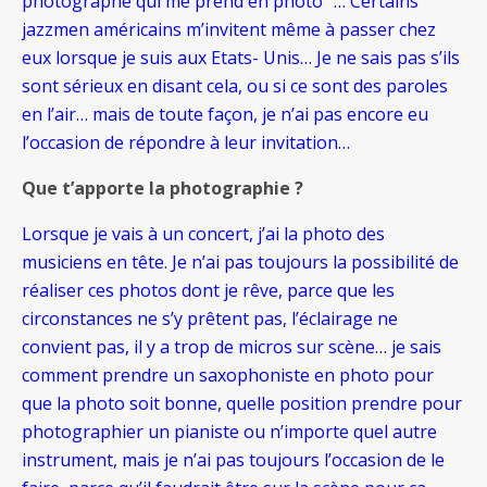
photographe qui me prend en photo” … Certains
jazzmen américains m’invitent même à passer chez
eux lorsque je suis aux Etats- Unis… Je ne sais pas s’ils
sont sérieux en disant cela, ou si ce sont des paroles
en l’air… mais de toute façon, je n’ai pas encore eu
l’occasion de répondre à leur invitation…
Que t’apporte la photographie ?
Lorsque je vais à un concert, j’ai la photo des
musiciens en tête. Je n’ai pas toujours la possibilité de
réaliser ces photos dont je rêve, parce que les
circonstances ne s’y prêtent pas, l’éclairage ne
convient pas, il y a trop de micros sur scène… je sais
comment prendre un saxophoniste en photo pour
que la photo soit bonne, quelle position prendre pour
photographier un pianiste ou n’importe quel autre
instrument, mais je n’ai pas toujours l’occasion de le