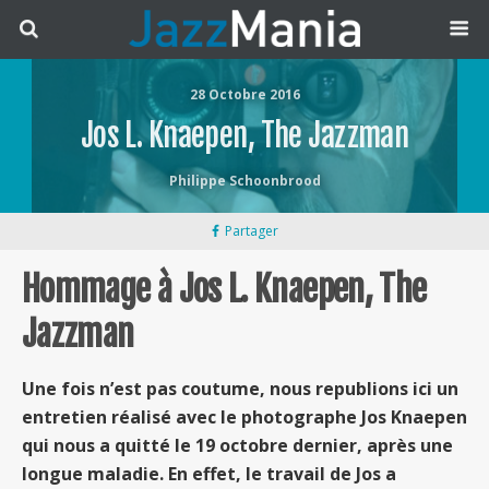
28 Octobre 2016
Jos L. Knaepen, The Jazzman
Philippe Schoonbrood
Partager
Hommage à Jos L. Knaepen, The
Jazzman
Une fois n’est pas coutume, nous republions ici un
entretien réalisé avec le photographe Jos Knaepen
qui nous a quitté le 19 octobre dernier, après une
longue maladie. En effet, le travail de Jos a