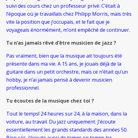
suivi des cours chez un professeur privé. C’était à
l’époque où je travaillais chez Philipp Morris, mais très
vite la position que j’occupais, et le fait que je
voyageais énormément, m’ont empêché de continuer.
Tu n’as jamais rêvé d’être musicien de jazz ?
Pas vraiment, bien que la musique ait toujours été
présente dans ma vie. A 15 ans, je jouais déjà de la
guitare dans un petit orchestre, mais ce n’était qu’un
hobby, je n’ai jamais pensé à devenir musicien
professionnel.
Tu écoutes de la musique chez toi ?
Tout le temps! 24 heures sur 24, à la maison, dans la
voiture, au travail. Du jazz uniquement. J’écoute
essentiellement les grands standards des années 50.
Bien sûr, j’écoute aussi de temps en temps les