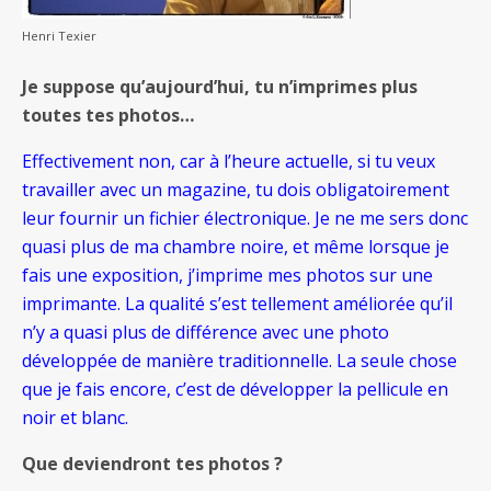
Henri Texier
Je suppose qu’aujourd’hui, tu n’imprimes plus
toutes tes photos…
Effectivement non, car à l’heure actuelle, si tu veux
travailler avec un magazine, tu dois obligatoirement
leur fournir un fichier électronique. Je ne me sers donc
quasi plus de ma chambre noire, et même lorsque je
fais une exposition, j’imprime mes photos sur une
imprimante. La qualité s’est tellement améliorée qu’il
n’y a quasi plus de différence avec une photo
développée de manière traditionnelle. La seule chose
que je fais encore, c’est de développer la pellicule en
noir et blanc.
Que deviendront tes photos ?