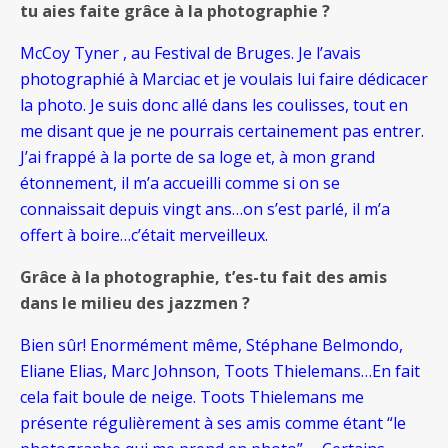
tu aies faite grâce à la photographie ?
McCoy Tyner , au Festival de Bruges. Je l’avais
photographié à Marciac et je voulais lui faire dédicacer
la photo. Je suis donc allé dans les coulisses, tout en
me disant que je ne pourrais certainement pas entrer.
J’ai frappé à la porte de sa loge et, à mon grand
étonnement, il m’a accueilli comme si on se
connaissait depuis vingt ans…on s’est parlé, il m’a
offert à boire…c’était merveilleux.
Grâce à la photographie, t’es-tu fait des amis
dans le milieu des jazzmen ?
Bien sûr! Enormément même, Stéphane Belmondo,
Eliane Elias, Marc Johnson, Toots Thielemans…En fait
cela fait boule de neige. Toots Thielemans me
présente régulièrement à ses amis comme étant “le