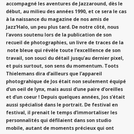
accompagné les aventures de Jazzaround, dès le
début, au milieu des années 1990, et ce sera le cas
à la naissance du magazine de nos amis de
Jazz’Halo, un peu plus tard. De notre côté, nous
l’avons soutenu lors de la publication de son
recueil de photographies, un livre de traces de la
note bleue qui révèle toute l’excelllence de son
travail, son souci du détail jusqu’au dernier pixel,
et puis surtout, son sens du momentum. Toots
Thielemans dira d’ailleurs que l’appareil
photograhique de Jos était non seulement équipé
d’un oeil de lynx, mais aussi d’une paire d’oreilles
et d’un coeur ! Depuis quelques années, Jos s’était
aussi spécialisé dans le portrait. De festival en
festival, il prenait le temps d’immortaliser les
personnalités qui défilaient dans son studio
mobile, autant de moments précieux qui ont