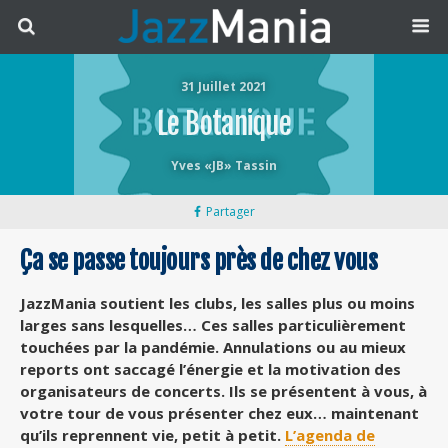
31 Juillet 2021
Le Botanique
Yves «JB» Tassin
Partager
Ça se passe toujours près de chez vous
JazzMania soutient les clubs, les salles plus ou moins
larges sans lesquelles… Ces salles particulièrement
touchées par la pandémie. Annulations ou au mieux
reports ont saccagé l’énergie et la motivation des
organisateurs de concerts. Ils se présentent à vous, à
votre tour de vous présenter chez eux… maintenant
qu’ils reprennent vie, petit à petit.
L’agenda de