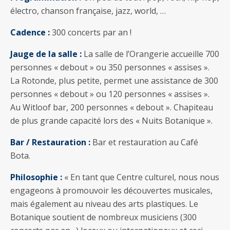
électro, chanson française, jazz, world, …
Cadence :
300 concerts par an !
Jauge de la salle :
La salle de l’Orangerie accueille 700
personnes « debout » ou 350 personnes « assises ».
La Rotonde, plus petite, permet une assistance de 300
personnes « debout » ou 120 personnes « assises ».
Au Witloof bar, 200 personnes « debout ». Chapiteau
de plus grande capacité lors des « Nuits Botanique ».
Bar / Restauration :
Bar et restauration au Café
Bota.
Philosophie :
« En tant que Centre culturel, nous nous
engageons à promouvoir les découvertes musicales,
mais également au niveau des arts plastiques. Le
Botanique soutient de nombreux musiciens (300