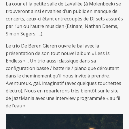
La cour et la petite salle de LaVallée (à Molenbeek) se
trouveront ainsi envahies d’un public en manque de
concerts, ceux-ci étant entrecoupés de DJ sets assurés
par l’un ou l’autre musicien (Esinam, Nathan Daems,
Simon Segers, …).
Le trio De Beren Gieren ouvre le bal avec la
présentation de son tout nouvel album « Less Is
Endless »… Un trio aussi classique dans sa
configuration basse / batterie / piano que déroutant
dans le cheminement qu’il nous invite à prendre.
Aventureux, gai, imaginatif (avec quelques touchettes
électro). Nous en reparlerons très bientôt sur le site
de JazzMania avec une interview programmée « au fil
de l’eau ».