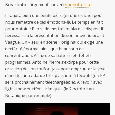
Breakout », largement couvert
sur notre site
.
Il faudra bien une petite bière (et une drache) pour
nous remettre de ces émotions-là. Le temps en fait
pour Antoine Pierre de mettre en place le dispositif
nécessaire à la présentation de son nouveau projet
Vaague. Un « seul en scène » original qui exige une
dextérité énorme, ainsi que beaucoup de
concentration. Armé de sa batterie et d’effets
programmés, Antoine Pierre s’extirpe pour cette
occasion de son confort jazz pour emprunter la voie
d’une techno / dance très plaisante à l’écoute (un EP
sera prochainement téléchargeable). A revoir avec
light-show et effets scéniques (le 2 octobre au
Botanique par exemple).