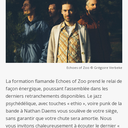
Echoes of Zoo © Grégoire Verbeke
La formation flamande Echoes of Zoo prend le relai de
façon énergique, poussant l’assemblée dans les
derniers retranchements disponibles. Le jazz
psychédélique, avec touches « ethio », voire punk de la
bande à Nathan Daems vous soulève de votre siège,
sans garantir que votre chute sera amortie. Nous
vous invitons chaleureusement à écouter le dernier «