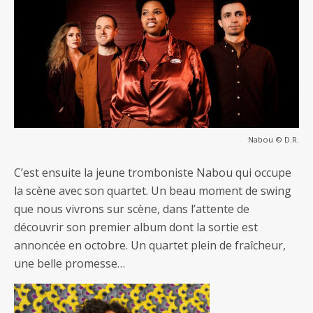
Nabou © D.R.
C’est ensuite la jeune tromboniste Nabou qui occupe
la scène avec son quartet. Un beau moment de swing
que nous vivrons sur scène, dans l’attente de
découvrir son premier album dont la sortie est
annoncée en octobre. Un quartet plein de fraîcheur,
une belle promesse…