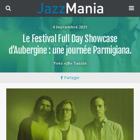
4 Septembre 2021
Le Festival Full Day Showcase
d’Aubergine : une journée Parmigiana.
Yves «JB» Tassin
Partager