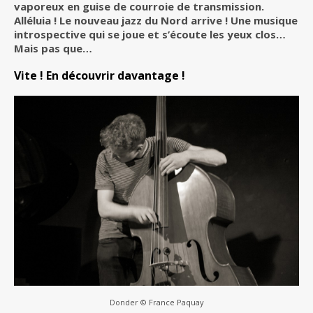
vaporeux en guise de courroie de transmission.
Alléluia ! Le nouveau jazz du Nord arrive ! Une musique
introspective qui se joue et s’écoute les yeux clos…
Mais pas que…
Vite ! En découvrir davantage !
Donder © France Paquay