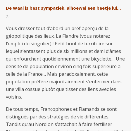
De Waal is best sympatiek, alhoewel een beetje lui…
(1)
Vous dresser tout d’abord un bref aperçu de la
géopolitique des lieux. La Flandre (vous noterez
l’emploi du singulier) ! Petit bout de territoire sur
lequel s’entassent plus de six millions et demi d’âmes
qui enfourchent quotidiennement une bicyclette… Une
densité de population environ cinq fois supérieure à
celle de la France… Mais paradoxalement, cette
population préfère majoritairement s’enfermer dans
une villa cossue plutôt que tisser des liens avec les
voisins.
De tous temps, Francophones et Flamands se sont
distingués par des stratégies de vie différentes.
Tandis qu’au Nord on s’attachait à faire fertiliser