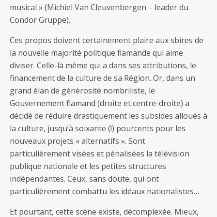
musical » (Michiel Van Cleuvenbergen – leader du
Condor Gruppe).
Ces propos doivent certainement plaire aux sbires de
la nouvelle majorité politique flamande qui aime
diviser. Celle-là même qui a dans ses attributions, le
financement de la culture de sa Région. Or, dans un
grand élan de générosité nombriliste, le
Gouvernement flamand (droite et centre-droite) a
décidé de réduire drastiquement les subsides alloués à
la culture, jusqu’à soixante (!) pourcents pour les
nouveaux projets « alternatifs ». Sont
particulièrement visées et pénalisées la télévision
publique nationale et les petites structures
indépendantes. Ceux, sans doute, qui ont
particulièrement combattu les idéaux nationalistes…
Et pourtant, cette scène existe, décomplexée. Mieux,