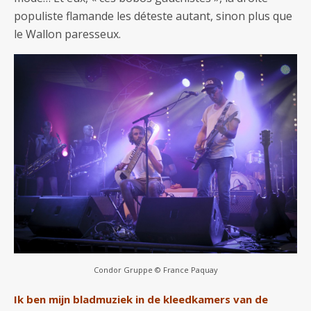
populiste flamande les déteste autant, sinon plus que
le Wallon paresseux.
Condor Gruppe © France Paquay
Ik ben mijn bladmuziek in de kleedkamers van de