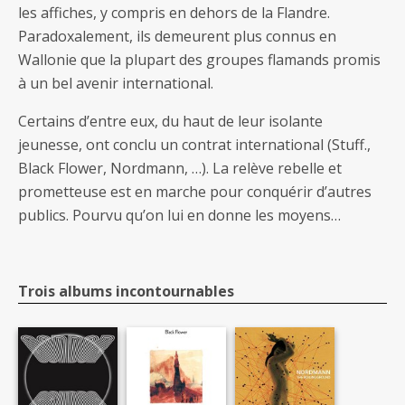
les affiches, y compris en dehors de la Flandre.
Paradoxalement, ils demeurent plus connus en
Wallonie que la plupart des groupes flamands promis
à un bel avenir international.
Certains d’entre eux, du haut de leur isolante
jeunesse, ont conclu un contrat international (Stuff.,
Black Flower, Nordmann, …). La relève rebelle et
prometteuse est en marche pour conquérir d’autres
publics. Pourvu qu’on lui en donne les moyens…
Trois albums incontournables