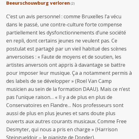
Beeurschouwburg verloren
(2)
C’est un avis personnel : comme Bruxelles l’a vécu
dans le passé, une contre-culture forte compense
partiellement les dysfonctionnements d’une société
en repli, dont certains jeunes ne veulent pas. Ce
postulat est partagé par un vieil habitué des scènes
anversoises : « Faute de moyens et de soutien, les
artistes anversois ont appris à davantage se battre
pour imposer leur musique. Ça a notamment permis à
des labels de se développer » (Roel Van Camp
musicien au sein de la formation DAAU). Mais ce n’est
pas l’unique raison… « Il y a de plus en plus de
Conservatoires en Flandre… Nos professeurs sont
aussi de plus en plus jeunes et sans doute plus
ouverts aux autres courants musicaux. Comme Free
Desmyter, qui nous a pris en charge » (Harrison
Steingueldoir – le pianiste de Donder).