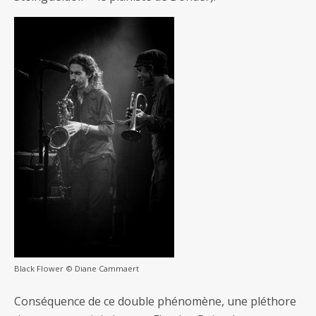
Black Flower © Diane Cammaert
Conséquence de ce double phénomène, une pléthore