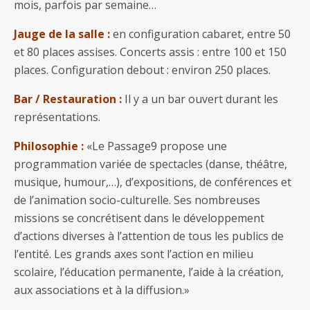
mois, parfois par semaine…
Jauge de la salle :
en configuration cabaret, entre 50
et 80 places assises. Concerts assis : entre 100 et 150
places. Configuration debout : environ 250 places.
Bar / Restauration :
Il y a un bar ouvert durant les
représentations.
Philosophie :
«Le Passage9 propose une
programmation variée de spectacles (danse, théâtre,
musique, humour,…), d’expositions, de conférences et
de l’animation socio-culturelle. Ses nombreuses
missions se concrétisent dans le développement
d’actions diverses à l’attention de tous les publics de
l’entité. Les grands axes sont l’action en milieu
scolaire, l’éducation permanente, l’aide à la création,
aux associations et à la diffusion.»