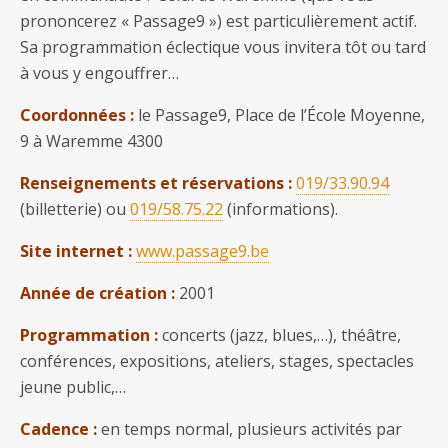
prononcerez « Passage9 ») est particulièrement actif.
Sa programmation éclectique vous invitera tôt ou tard
à vous y engouffrer…
Coordonnées :
le Passage9, Place de l’École Moyenne,
9 à Waremme 4300
Renseignements et réservations :
019/33.90.94
(billetterie) ou
019/58.75.22
(informations).
Site internet :
www.passage9.be
Année de création :
2001
Programmation :
concerts (jazz, blues,…), théâtre,
conférences, expositions, ateliers, stages, spectacles
jeune public,…
Cadence :
en temps normal, plusieurs activités par