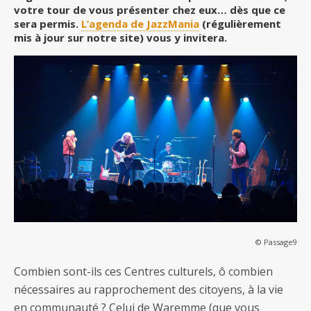
votre tour de vous présenter chez eux… dès que ce
sera permis.
L’agenda de JazzMania
(régulièrement
mis à jour sur notre site) vous y invitera.
© Passage9
Combien sont-ils ces Centres culturels, ô combien
nécessaires au rapprochement des citoyens, à la vie
en communauté ? Celui de Waremme (que vous