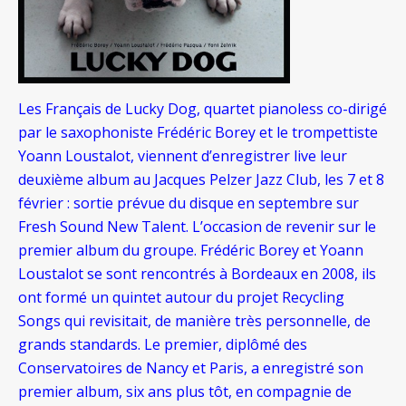
Les Français de Lucky Dog, quartet pianoless co-dirigé
par le saxophoniste Frédéric Borey et le trompettiste
Yoann Loustalot, viennent d’enregistrer live leur
deuxième album au Jacques Pelzer Jazz Club, les 7 et 8
février : sortie prévue du disque en septembre sur
Fresh Sound New Talent. L’occasion de revenir sur le
premier album du groupe.
Frédéric Borey et Yoann
Loustalot se sont rencontrés à Bordeaux en 2008, ils
ont formé un quintet autour du projet Recycling
Songs qui revisitait, de manière très personnelle, de
grands standards. Le premier, diplômé des
Conservatoires de Nancy et Paris, a enregistré son
premier album, six ans plus tôt, en compagnie de