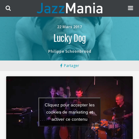
22 Mars 2017
Lucky Dog
Philippe Schoonbrood
Partager
Cliquez pour accepter les
cookies de marketing et
activer ce contenu