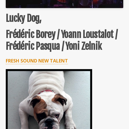
Lucky Dog,
Frédéric Borey / Yoann Loustalot /
Frédéric Pasqua / Yoni Zelnik
FRESH SOUND NEW TALENT