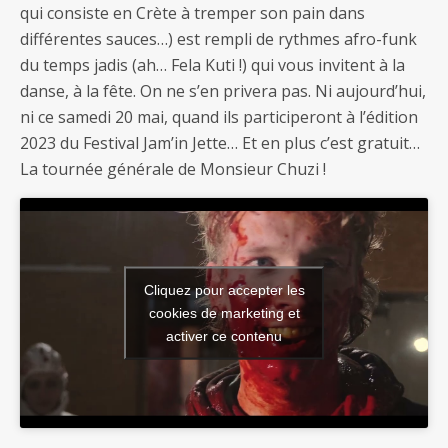
qui consiste en Crète à tremper son pain dans
différentes sauces…) est rempli de rythmes afro-funk
du temps jadis (ah… Fela Kuti !) qui vous invitent à la
danse, à la fête. On ne s’en privera pas. Ni aujourd’hui,
ni ce samedi 20 mai, quand ils participeront à l’édition
2023 du Festival Jam’in Jette… Et en plus c’est gratuit…
La tournée générale de Monsieur Chuzi !
Cliquez pour accepter les
cookies de marketing et
activer ce contenu