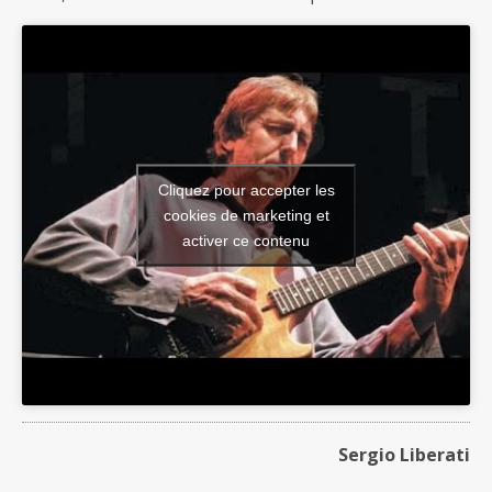
Cliquez pour accepter les
cookies de marketing et
activer ce contenu
Sergio Liberati