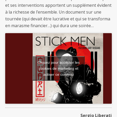
et ses interventions apportent un supplément évident
à la richesse de l’ensemble. Un document sur une
tournée (qui devait être lucrative et qui se transforma
en marasme financier…) qui dura une soirée…
Cliquez pour accepter les
cookies de marketing et
activer ce contenu
Sergio Liberati