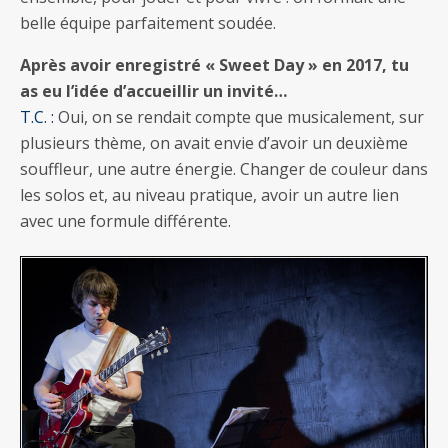
belle équipe parfaitement soudée.
Après avoir enregistré « Sweet Day » en 2017, tu
as eu l’idée d’accueillir un invité…
T.C. :
Oui, on se rendait compte que musicalement, sur
plusieurs thème, on avait envie d’avoir un deuxième
souffleur, une autre énergie. Changer de couleur dans
les solos et, au niveau pratique, avoir un autre lien
avec une formule différente.