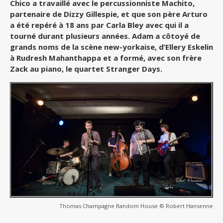
Chico a travaillé avec le percussionniste Machito,
partenaire de Dizzy Gillespie, et que son père Arturo
a été repéré à 18 ans par Carla Bley avec qui il a
tourné durant plusieurs années. Adam a côtoyé de
grands noms de la scène new-yorkaise, d’Ellery Eskelin
à Rudresh Mahanthappa et a formé, avec son frère
Zack au piano, le quartet Stranger Days.
Thomas Champagne Random House © Robert Hansenne