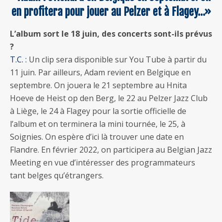
en profitera pour jouer au Pelzer et à Flagey…»
L’album sort le 18 juin, des concerts sont-ils prévus
?
T.C. :
Un clip sera disponible sur You Tube à partir du
11 juin. Par ailleurs, Adam revient en Belgique en
septembre. On jouera le 21 septembre au Hnita
Hoeve de Heist op den Berg, le 22 au Pelzer Jazz Club
à Liège, le 24 à Flagey pour la sortie officielle de
l’album et on terminera la mini tournée, le 25, à
Soignies. On espère d’ici là trouver une date en
Flandre. En février 2022, on participera au Belgian Jazz
Meeting en vue d’intéresser des programmateurs
tant belges qu’étrangers.