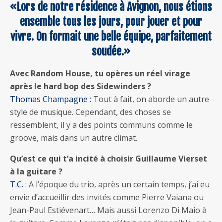
«Lors de notre résidence à Avignon, nous étions
ensemble tous les jours, pour jouer et pour
vivre. On formait une belle équipe, parfaitement
soudée.»
Avec Random House, tu opères un réel virage
après le hard bop des Sidewinders ?
Thomas Champagne :
Tout à fait, on aborde un autre
style de musique. Cependant, des choses se
ressemblent, il y a des points communs comme le
groove, mais dans un autre climat.
Qu’est ce qui t’a incité à choisir Guillaume Vierset
à la guitare ?
T.C. :
A l’époque du trio, après un certain temps, j’ai eu
envie d’accueillir des invités comme Pierre Vaiana ou
Jean-Paul Estiévenart… Mais aussi Lorenzo Di Maio à