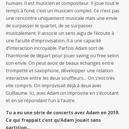
humain. Il est musicien et compositeur. Il joue tout le
temps à fond, c’est un musicien complet. Ce n’est pas
une rencontre uniquement musicale mais une envie
de surpasser le quartet, de se surpasser
musicalement. Il associe un sens aigu de l’écoute à
une faculté d’improvisation. Il a une capacité
d’interaction incroyable. Parfois Adam sort de
l’harmonie de départ pour jouer swing ou free selon
son envie. On peut avoir de beaux échanges entre
trompette et saxophone, développer une relation
interactive entre les deux souffleurs… On s’est très
vite compris. On improvisait déjà à deux avec
Guillaume. Ici, avec Adam on improvise en s’écoutant
et en se répondant l’un à l’autre.
Tu a eu une série de concerts avec Adam en 2019.
Ce qui frappait c’est qu’Adam jouait sans
partition…