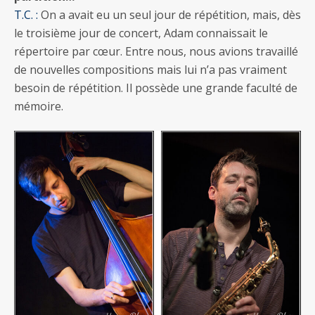
T.C. :
On a avait eu un seul jour de répétition, mais, dès
le troisième jour de concert, Adam connaissait le
répertoire par cœur. Entre nous, nous avions travaillé
de nouvelles compositions mais lui n’a pas vraiment
besoin de répétition. Il possède une grande faculté de
mémoire.