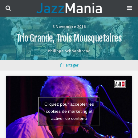
3 Novembre 2016
Trio Grande, Trois Mousquetaires
Philippe Schoonbrood
Partager
Cliquez pour accepter les
cookies de marketing et
activer ce contenu