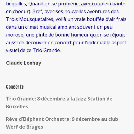
béquilles, Quand on se promène, avec couplet chanté
en choeur). Bref, avec ses nouvelles aventures des
Trois Mousquetaires, voilà un vraie bouffée d’air frais
dans un climat musical ambiant souvent un peu
morose, une pinte de bonne humeur qu’on se réjouit
aussi de découvrir en concert pour l’indéniable aspect
visuel de ce Trio Grande.
Claude Loxhay
Concerts
Trio Grande: 8 décembre à la Jazz Station de
Bruxelles
Rêve d’Eléphant Orchestra: 9 décembre au club
Werf de Bruges