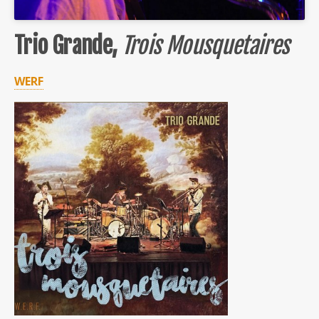
Trio Grande,
Trois Mousquetaires
WERF