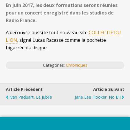
En juin 2017, les deux formations seront réunies
pour un concert enregistré dans les studios de
Radio France.
A découvrir aussi le tout nouveau site
COLLECTIF DU
LION
,
signé Lucas Racasse comme la pochette
bigarrée du disque.
Catégories:
Chroniques
Article Précédent
Article Suivant
Ivan Paduart, Le Jubilé
Jane Lee Hooker, No B !
Top