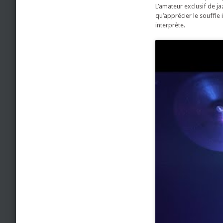
L’amateur exclusif de j
qu’apprécier le souffle 
interprète.