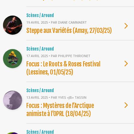
Scènes / Around
19 AVRIL 2025 • PAR DIANE CAMMAERT
Steppe aux Variétés (Amay, 27/03/25)
Scènes / Around
17 AVRIL 2025 • PAR PHILIPPE THIRIONET
Focus : Le Roots & Roses Festival
(Lessines, 01/05/25)
Scènes / Around
13 AVRIL 2025 • PAR YVES «JB» TASSIN
Focus : Mystères de l’Arctique
animiste à l’OPRL (18/04/25)
Scènes / Around