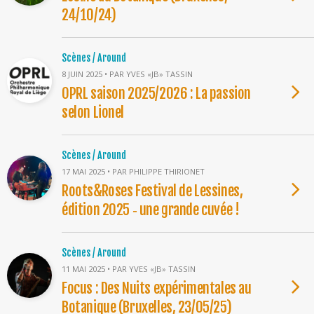
24/10/24)
Scènes / Around
8 JUIN 2025 • PAR YVES «JB» TASSIN
OPRL saison 2025/2026 : La passion
selon Lionel
Scènes / Around
17 MAI 2025 • PAR PHILIPPE THIRIONET
Roots&Roses Festival de Lessines,
édition 2025 ‐ une grande cuvée !
Scènes / Around
11 MAI 2025 • PAR YVES «JB» TASSIN
Focus : Des Nuits expérimentales au
Botanique (Bruxelles, 23/05/25)