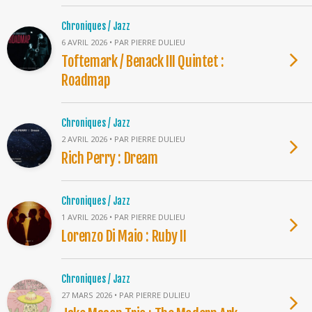
Chroniques / Jazz
6 AVRIL 2026 • PAR PIERRE DULIEU
Toftemark / Benack III Quintet :
Roadmap
Chroniques / Jazz
2 AVRIL 2026 • PAR PIERRE DULIEU
Rich Perry : Dream
Chroniques / Jazz
1 AVRIL 2026 • PAR PIERRE DULIEU
Lorenzo Di Maio : Ruby II
Chroniques / Jazz
27 MARS 2026 • PAR PIERRE DULIEU