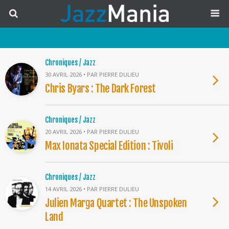
Chroniques / Jazz
30 AVRIL 2026 • PAR PIERRE DULIEU
Chris Byars : The Dark Forest
Chroniques / Jazz
20 AVRIL 2026 • PAR PIERRE DULIEU
Max Ionata Special Edition : Tivoli
Chroniques / Jazz
14 AVRIL 2026 • PAR PIERRE DULIEU
Julien Marga Quartet : The Unspoken
Land