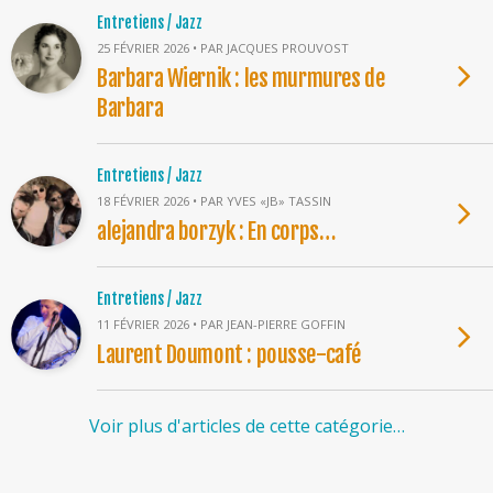
Entretiens / Jazz
25 FÉVRIER 2026 • PAR JACQUES PROUVOST
Barbara Wiernik : les murmures de
Barbara
Entretiens / Jazz
18 FÉVRIER 2026 • PAR YVES «JB» TASSIN
alejandra borzyk : En corps…
Entretiens / Jazz
11 FÉVRIER 2026 • PAR JEAN-PIERRE GOFFIN
Laurent Doumont : pousse-café
Voir plus d'articles de cette catégorie…