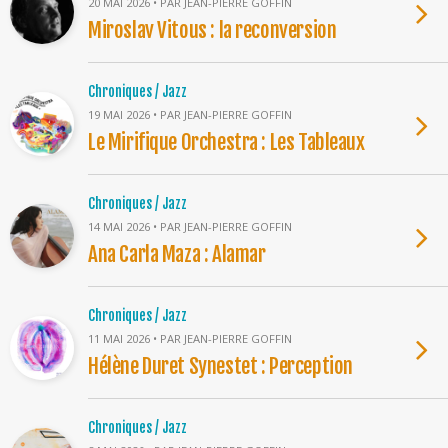
20 MAI 2026 • PAR JEAN-PIERRE GOFFIN
Miroslav Vitous : la reconversion
Chroniques / Jazz
19 MAI 2026 • PAR JEAN-PIERRE GOFFIN
Le Mirifique Orchestra : Les Tableaux
Chroniques / Jazz
14 MAI 2026 • PAR JEAN-PIERRE GOFFIN
Ana Carla Maza : Alamar
Chroniques / Jazz
11 MAI 2026 • PAR JEAN-PIERRE GOFFIN
Hélène Duret Synestet : Perception
Chroniques / Jazz