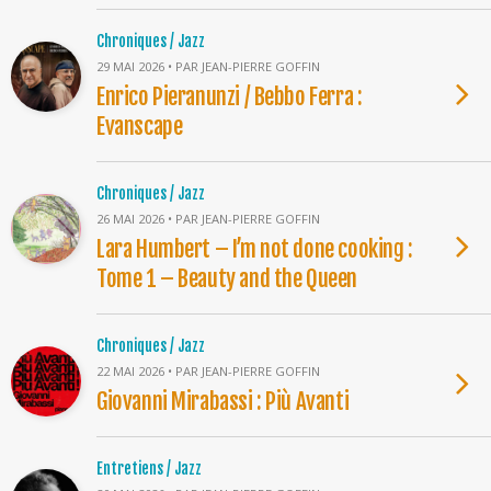
Chroniques / Jazz
29 MAI 2026 • PAR JEAN-PIERRE GOFFIN
Enrico Pieranunzi / Bebbo Ferra :
Evanscape
Chroniques / Jazz
26 MAI 2026 • PAR JEAN-PIERRE GOFFIN
Lara Humbert – I’m not done cooking :
Tome 1 – Beauty and the Queen
Chroniques / Jazz
22 MAI 2026 • PAR JEAN-PIERRE GOFFIN
Giovanni Mirabassi : Più Avanti
Entretiens / Jazz