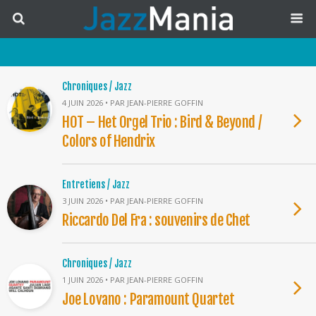
Chroniques / Jazz
4 JUIN 2026 • PAR JEAN-PIERRE GOFFIN
HOT – Het Orgel Trio : Bird & Beyond /
Colors of Hendrix
Entretiens / Jazz
3 JUIN 2026 • PAR JEAN-PIERRE GOFFIN
Riccardo Del Fra : souvenirs de Chet
Chroniques / Jazz
1 JUIN 2026 • PAR JEAN-PIERRE GOFFIN
Joe Lovano : Paramount Quartet