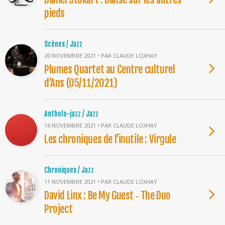
pieds
Scènes / Jazz
20 NOVEMBRE 2021 • PAR CLAUDE LOXHAY
Plumes Quartet au Centre culturel
d’Ans (05/11/2021)
Antholo-jazz / Jazz
16 NOVEMBRE 2021 • PAR CLAUDE LOXHAY
Les chroniques de l’inutile : Virgule
Chroniques / Jazz
11 NOVEMBRE 2021 • PAR CLAUDE LOXHAY
David Linx : Be My Guest ‐ The Duo
Project