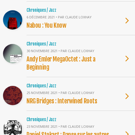
Chroniques / Jazz
6 DÉCEMBRE 2021 • PAR CLAUDE LOXHAY
Nabou : You Know
Chroniques / Jazz
30 NOVEMBRE 2021 • PAR CLAUDE LOXHAY
Andy Emler MegaOctet : Just a
Beginning
Chroniques / Jazz
25 NOVEMBRE 2021 • PAR CLAUDE LOXHAY
NRG Bridges : Interwined Roots
Chroniques / Jazz
23 NOVEMBRE 2021 • PAR CLAUDE LOXHAY
Daniel Stokart : Danse sur les autres